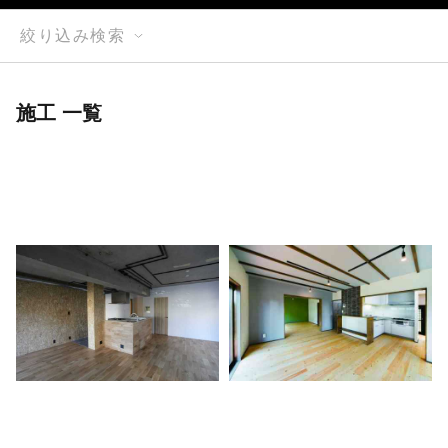
絞り込み検索
施工 一覧