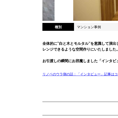
種別
マンション事例
全体的に”白と木とモルタル”を意識して演出
レンジできるような空間作りにいたしました
お引渡しの瞬間にお邪魔しました「インタビ
リノベのウラ側の話：「インタビュー」記事はコ