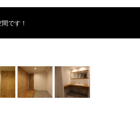
空間です！