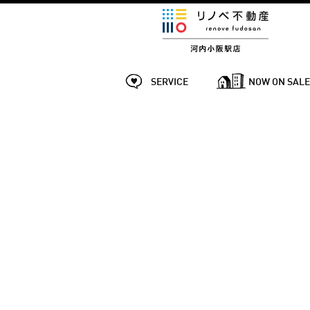
SERVICE
NOW ON SAL