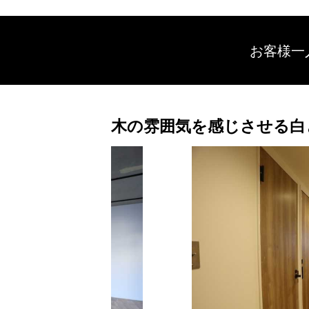
お客様一
木の雰囲気を感じさせる白