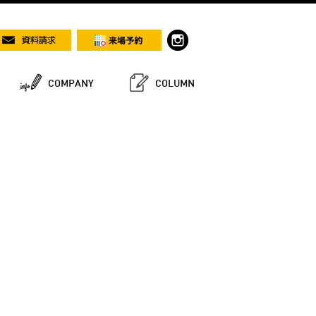
COMPANY
COLUMN