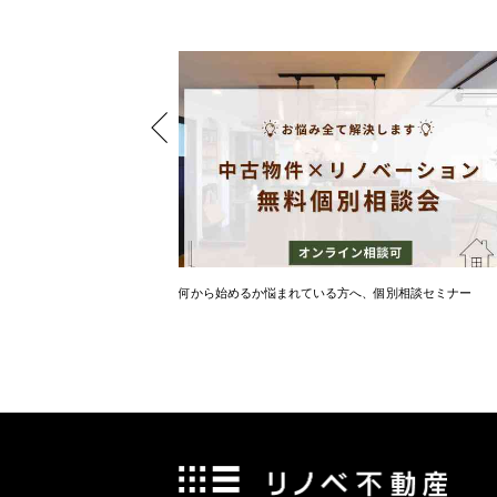
住宅を購入しませんか⁈
何から始めるか悩まれている方へ、個別相談セミナー