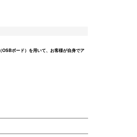
（OSBボード）を用いて、お客様が自身でア