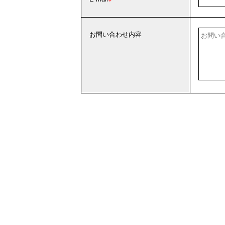
お問い合わせ内容