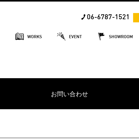
06-6787-1521
E
WORKS
EVENT
SHOWROOM
お問い合わせ