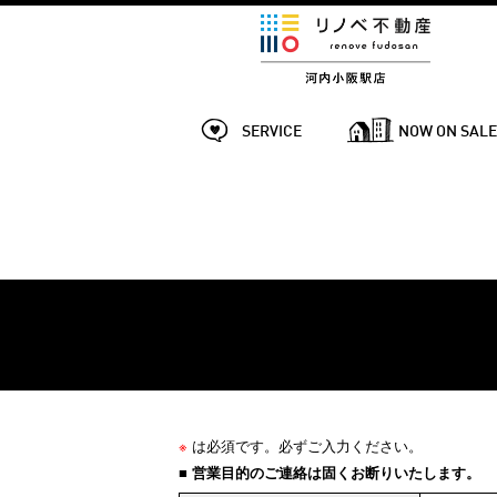
SERVICE
NOW ON SAL
※
は必須です。必ずご入力ください。
■ 営業目的のご連絡は固くお断りいたします。