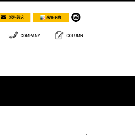
COMPANY
COLUMN