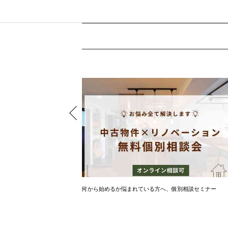
住宅を購入しませんか⁈
何から始めるか悩まれている方へ、個別相談セミナー