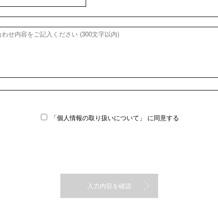
「個人情報の取り扱いについて」
に同意する