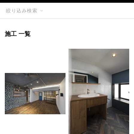
絞り込み検索
施工 一覧