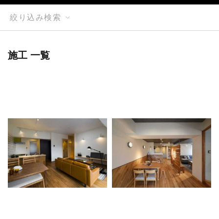
絞り込み検索
施工 一覧