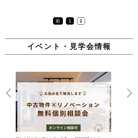
前
1
2
イベント・見学会情報