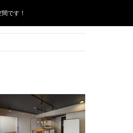
空間です！