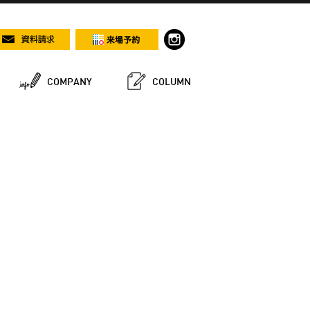
COMPANY
COLUMN