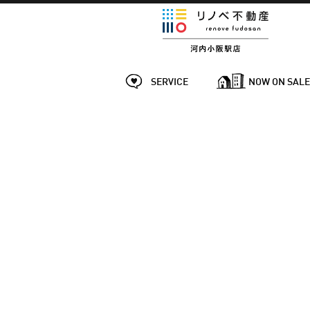
SERVICE
NOW ON SAL