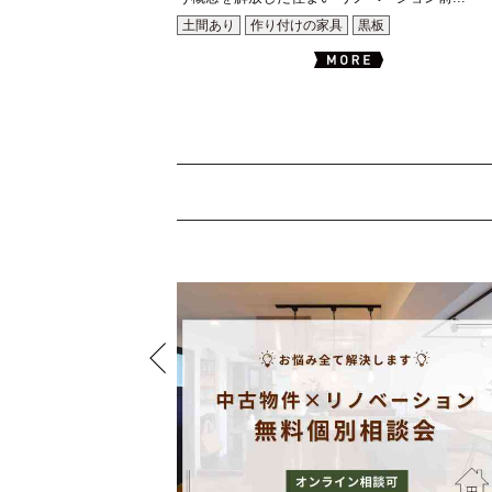
土間あり
作り付けの家具
黒板