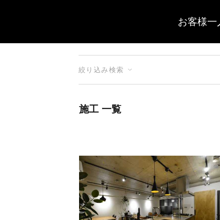
お客様一
絞り込み検索
施工 一覧