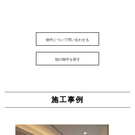
物件について問い合わせる
他の物件を探す
施工事例