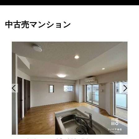
中古売マンション