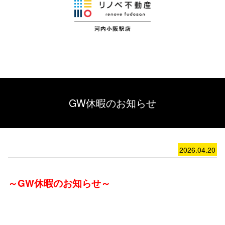
GW休暇のお知らせ
2026.04.20
～GW休暇のお知らせ～