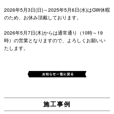
2026年5月3日(日)～2025年5月6日(水)はGW休暇
のため、お休み頂戴しております。
2026年5月7日(木)からは通常通り（10時～19
時）の営業となりますので、よろしくお願いい
たします。
施工事例