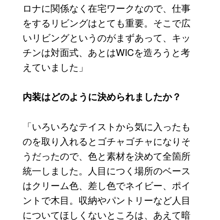
ロナに関係なく在宅ワークなので、仕事
をするリビングはとても重要。そこで広
いリビングというのがまずあって、キッ
チンは対面式、あとはWICを造ろうと考
えていました」
内装はどのように決められましたか？
「いろいろなテイストから気に入ったも
のを取り入れるとゴチャゴチャになりそ
うだったので、色と素材を決めて全箇所
統一しました。人目につく場所のベース
はクリーム色、差し色でネイビー、ポイ
ントで木目。収納やパントリーなど人目
についてほしくないところは、あえて暗