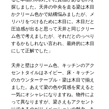
探しました。天井の中央を走る梁は木目
かクリーム色かで結構悩みましたが、メ
リハリをつけるために木目に。木目だと
圧迫感が出ると思って天井と同じクリー
ム色で考えましたが、それだとのっぺり
するかもしれない言われ、最終的に木目
にして正解でした」
天井と壁はクリーム色、キッチンのアク
セントタイルはネイビー、床・キッチン
のカウンターテーブル・梁は木目で揃え
ました。あえて梁の色や質感を変えると
一気にオシャレになりますね。物件によ
って異なりますが、梁さえもアクセント
にできるのがリノベーションの魅力。あ