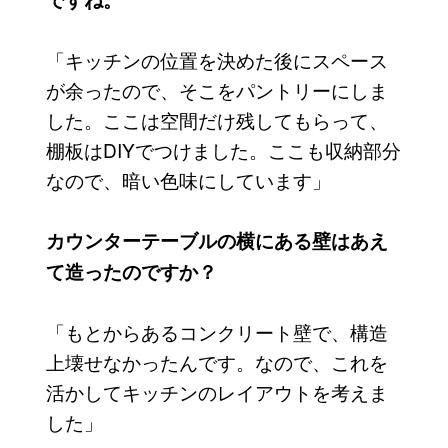
「キッチンの位置を決めた後にスペース
が余ったので、そこをパントリーにしま
した。ここは空間だけ残してもらって、
棚板はDIYでつけました。ここも収納部分
なので、暗い色味にしています」
カウンターテーブルの横にある壁はあえ
て造ったのですか？
「もとからあるコンクリート壁で、構造
上壊せなかったんです。なので、これを
活かしてキッチンのレイアウトを考えま
した」