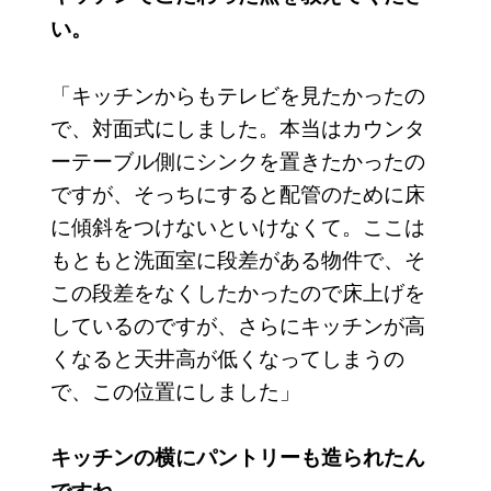
い。
「キッチンからもテレビを見たかったの
で、対面式にしました。本当はカウンタ
ーテーブル側にシンクを置きたかったの
ですが、そっちにすると配管のために床
に傾斜をつけないといけなくて。ここは
もともと洗面室に段差がある物件で、そ
この段差をなくしたかったので床上げを
しているのですが、さらにキッチンが高
くなると天井高が低くなってしまうの
で、この位置にしました」
キッチンの横にパントリーも造られたん
ですね。