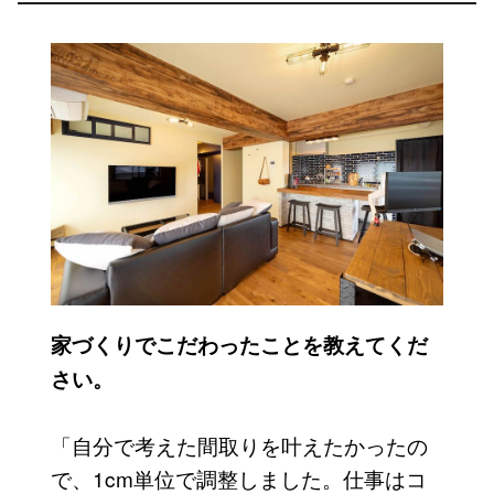
家づくりでこだわったことを教えてくだ
さい。
「自分で考えた間取りを叶えたかったの
で、1cm単位で調整しました。仕事はコ