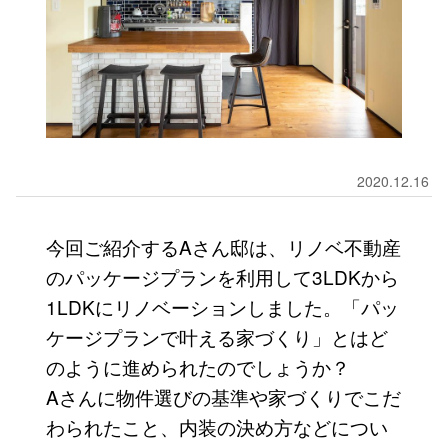
2020.12.16
今回ご紹介するAさん邸は、リノベ不動産
のパッケージプランを利用して3LDKから
1LDKにリノベーションしました。「パッ
ケージプランで叶える家づくり」とはど
のように進められたのでしょうか？
Aさんに物件選びの基準や家づくりでこだ
わられたこと、内装の決め方などについ