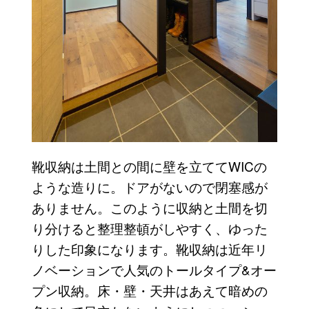
靴収納は土間との間に壁を立ててWICの
ような造りに。ドアがないので閉塞感が
ありません。このように収納と土間を切
り分けると整理整頓がしやすく、ゆった
りした印象になります。靴収納は近年リ
ノベーションで人気のトールタイプ&オー
プン収納。床・壁・天井はあえて暗めの