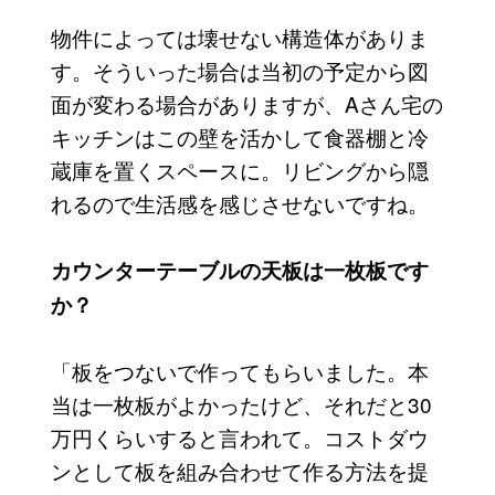
物件によっては壊せない構造体がありま
す。そういった場合は当初の予定から図
面が変わる場合がありますが、Aさん宅の
キッチンはこの壁を活かして食器棚と冷
蔵庫を置くスペースに。リビングから隠
れるので生活感を感じさせないですね。
カウンターテーブルの天板は一枚板です
か？
「板をつないで作ってもらいました。本
当は一枚板がよかったけど、それだと30
万円くらいすると言われて。コストダウ
ンとして板を組み合わせて作る方法を提