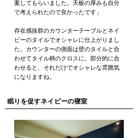
案してもらいました。天板の厚みも自分
で考えられたので良かったです」
存在感抜群のカウンターテーブルとネイ
ビーのタイルでオシャレに仕上がりまし
た。カウンターの側面は壁のタイルと合
わせてタイル柄のクロスに。部分的に合
わせると、それだけでオシャレな雰囲気
になりますね。
眠りを促すネイビーの寝室