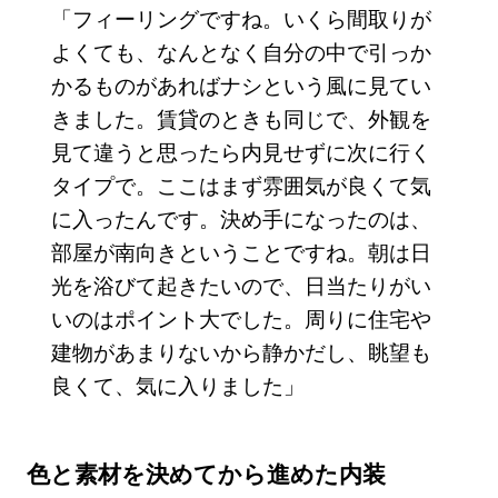
「フィーリングですね。いくら間取りが
よくても、なんとなく自分の中で引っか
かるものがあればナシという風に見てい
きました。賃貸のときも同じで、外観を
見て違うと思ったら内見せずに次に行く
タイプで。ここはまず雰囲気が良くて気
に入ったんです。決め手になったのは、
部屋が南向きということですね。朝は日
光を浴びて起きたいので、日当たりがい
いのはポイント大でした。周りに住宅や
建物があまりないから静かだし、眺望も
良くて、気に入りました」
色と素材を決めてから進めた内装