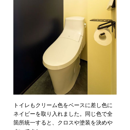
トイレもクリーム色をベースに差し色に
ネイビーを取り入れました。同じ色で全
箇所統一すると、クロスや塗装を決めや