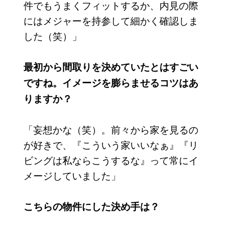
件でもうまくフィットするか、内見の際
にはメジャーを持参して細かく確認しま
した（笑）」
最初から間取りを決めていたとはすごい
ですね。イメージを膨らませるコツはあ
りますか？
「妄想かな（笑）。前々から家を見るの
が好きで、『こういう家いいなぁ』『リ
ビングは私ならこうするな』って常にイ
メージしていました」
こちらの物件にした決め手は？