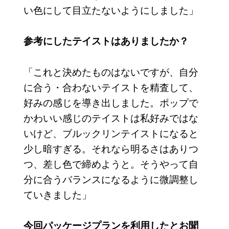
い色にして目立たないようにしました」
参考にしたテイストはありましたか？
「これと決めたものはないですが、自分
に合う・合わないテイストを精査して、
好みの感じを導き出しました。ポップで
かわいい感じのテイストは私好みではな
いけど、ブルックリンテイストになると
少し暗すぎる。それなら明るさはありつ
つ、差し色で締めようと。そうやって自
分に合うバランスになるように微調整し
ていきました」
今回パッケージプランを利用したとお聞