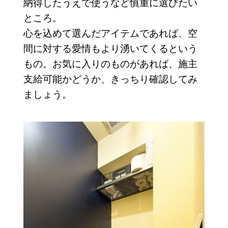
納得したうえで使うなど慎重に選びたい
ところ。
心を込めて選んだアイテムであれば、空
間に対する愛情もより湧いてくるという
もの。お気に入りのものがあれば、施主
支給可能かどうか、きっちり確認してみ
ましょう。