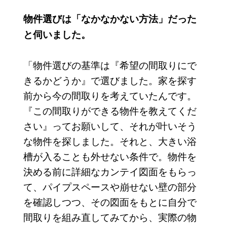
物件選びは「なかなかない方法」だった
と伺いました。
「物件選びの基準は『希望の間取りにで
きるかどうか』で選びました。家を探す
前から今の間取りを考えていたんです。
『この間取りができる物件を教えてくだ
さい』ってお願いして、それが叶いそう
な物件を探しました。それと、大きい浴
槽が入ることも外せない条件で。物件を
決める前に詳細なカンテイ図面をもらっ
て、パイプスペースや崩せない壁の部分
を確認しつつ、その図面をもとに自分で
間取りを組み直してみてから、実際の物