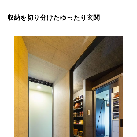
収納を切り分けたゆったり玄関