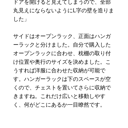
ドアを開けると見えてしまうので、全部
丸見えにならないようにL字の壁を造りま
した」
サイドはオープンラック、正面はハンガ
ーラックと分けました。自分で購入した
オープンラックに合わせ、枕棚の取り付
け位置や奥行のサイズを決めました。こ
うすれば洋服に合わせた収納が可能で
す。ハンガーラックは下のスペースが空
くので、チェストを置いてさらに収納で
きますね。これだけ広いと移動しやす
く、何がどこにあるか一目瞭然です。