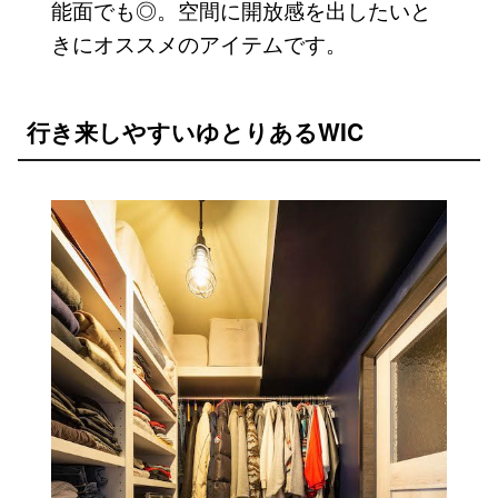
能面でも◎。空間に開放感を出したいと
きにオススメのアイテムです。
行き来しやすいゆとりあるWIC