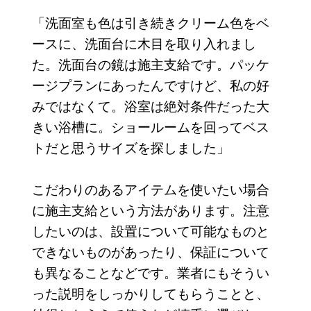
「洗面室も色は引き続きクリーム色をベ
ースに、洗面台に木目を取り入れまし
た。洗面台の鏡は施主支給です。パッケ
ージプランにあったんですけど、私の好
みではなくて。浴室は絶対条件だった大
きい浴槽に。ショールームを回ってベス
トだと思うサイズを探しました」
こだわりのあるアイテムを使いたい場合
に施主支給という方法があります。注意
したいのは、設置について可能なものと
できないものがあったり、保証について
も異なることなどです。業者にもそうい
った説明をしっかりしてもらうことと、