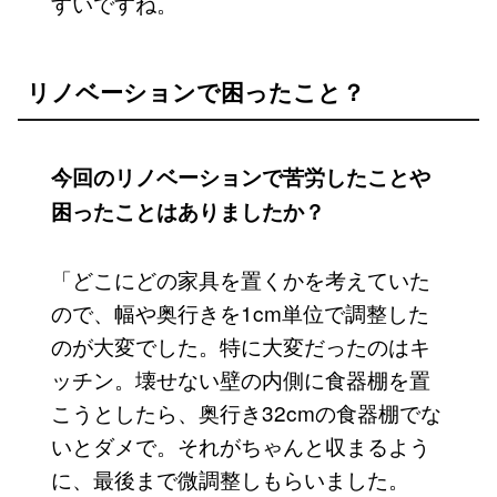
すいですね。
リノベーションで困ったこと？
今回のリノベーションで苦労したことや
困ったことはありましたか？
「どこにどの家具を置くかを考えていた
ので、幅や奥行きを1cm単位で調整した
のが大変でした。特に大変だったのはキ
ッチン。壊せない壁の内側に食器棚を置
こうとしたら、奥行き32cmの食器棚でな
いとダメで。それがちゃんと収まるよう
に、最後まで微調整しもらいました。