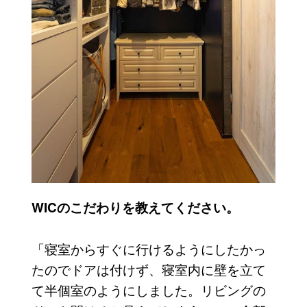
WICのこだわりを教えてください。
「寝室からすぐに行けるようにしたかっ
たのでドアは付けず、寝室内に壁を立て
て半個室のようにしました。リビングの