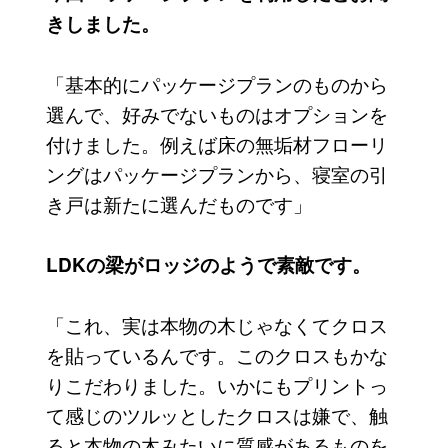
きしました。
「基本的にパッケージプランのものから
選んで、好みでないものはオプションを
付けました。例えば床の無垢材フローリ
ングはパッケージプランから、寝室の引
き戸は新たに選んだものです」
LDKの梁がロッジのようで素敵です。
「これ、実は本物の木じゃなくてクロス
を貼っているんです。このクロスもかな
りこだわりました。いかにもプリントっ
て感じのツルッとしたクロスは嫌で、触
ると本物の木みたいに質感があるものを