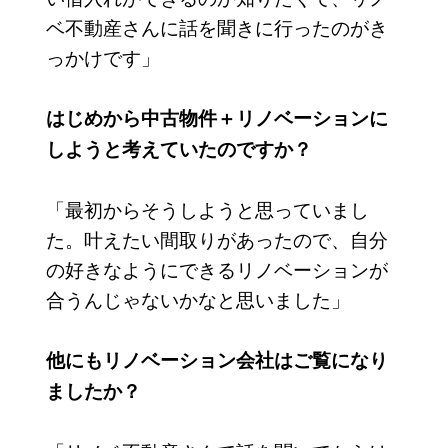
ベ不動産さんに話を聞きに行ったのがき
っかけです」
はじめから中古物件＋リノベーションに
しようと考えていたのですか？
「最初からそうしようと思っていまし
た。叶えたい間取りがあったので、自分
の好きなようにできるリノベーションが
合うんじゃないかなと思いました」
他にもリノベーション会社はご覧になり
ましたか？