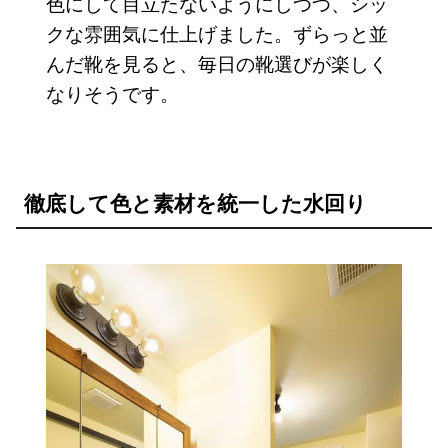
色にして目立たないようにしつつ、シッ
クな雰囲気に仕上げました。ずらっと並
んだ靴を見ると、毎日の靴選びが楽しく
なりそうです。
徹底して色と素材を統一した水回り