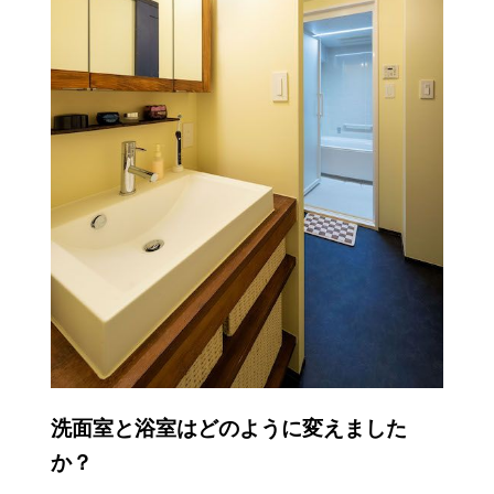
洗面室と浴室はどのように変えました
か？