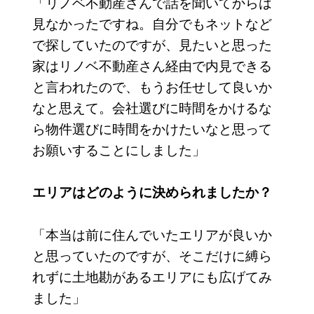
「リノベ不動産さんで話を聞いてからは
見なかったですね。自分でもネットなど
で探していたのですが、見たいと思った
家はリノベ不動産さん経由で内見できる
と言われたので、もうお任せして良いか
なと思えて。会社選びに時間をかけるな
ら物件選びに時間をかけたいなと思って
お願いすることにしました」
エリアはどのように決められましたか？
「本当は前に住んでいたエリアが良いか
と思っていたのですが、そこだけに縛ら
れずに土地勘があるエリアにも広げてみ
ました」