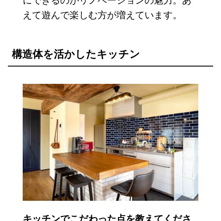
えて遊んで楽しむ方が増えています。
構造体を活かしたキッチン
キッチンでこだわった点を教えてくださ