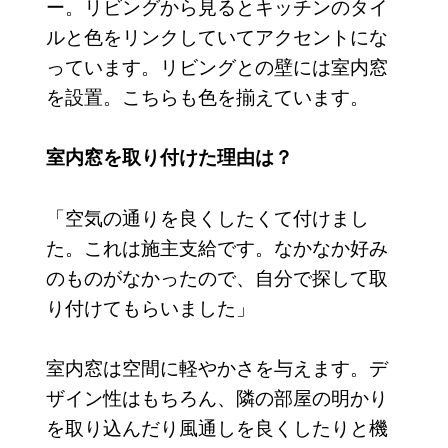
ー。リビングから見るとキッチンのタイ
ルと色をリンクしていてアクセントにな
っています。リビングとの壁には室内窓
を設置。こちらも色を揃えています。
室内窓を取り付けた理由は？
「空気の通りを良くしたくて付けまし
た。これは施主支給です。なかなか好み
のものがなかったので、自分で探して取
り付けてもらいました」
室内窓は空間に軽やかさを与えます。デ
ザイン性はもちろん、隣の部屋の明かり
を取り込んだり風通しを良くしたりと機