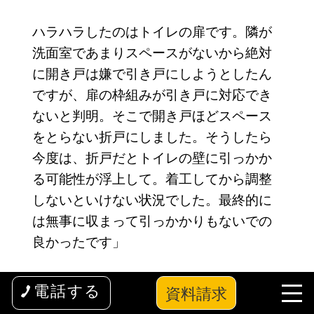
ハラハラしたのはトイレの扉です。隣が
洗面室であまりスペースがないから絶対
に開き戸は嫌で引き戸にしようとしたん
ですが、扉の枠組みが引き戸に対応でき
ないと判明。そこで開き戸ほどスペース
をとらない折戸にしました。そうしたら
今度は、折戸だとトイレの壁に引っかか
る可能性が浮上して。着工してから調整
しないといけない状況でした。最終的に
は無事に収まって引っかかりもないでの
良かったです」
資料請求
電話する