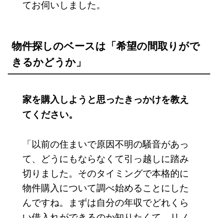
てお伺いしました。
物件探しのベースは「希望の間取りがで
きるかどうか」
家を購入しようと思ったきっかけを教え
てください。
「以前の住まいで原因不明の騒音があっ
て、どうにもならなくて引っ越しに踏み
切りました。そのタイミングで本格的に
物件購入について調べ始めることにした
んですね。まずは自分の年収でどれくら
い借入れができるのか知りたくて、リノ