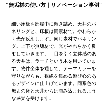
“無垢材の使い方｜リノベーション事例”
細い床板を部屋中に敷き詰め、天井のパ
ネリングと、床板は同素材で。やわらか
く光が反射します。同じ素材でパネリン
グ。上下が無垢材で、光がやわらかく反
射していきます。
目を引く立体感のあ
る天井は、ラーチという木を用いていま
す。物件全体を通して、テーマカラーを
守りながらも、視線を集める遊び心のあ
るデザインに仕上げています。同系色の
無垢の床と天井からは包み込まれるよう
な感覚を受けます。