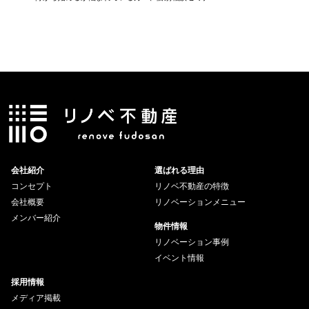
ト
会社紹介
選ばれる理由
コンセプト
リノベ不動産の特徴
会社概要
リノベーションメニュー
メンバー紹介
物件情報
リノベーション事例
イベント情報
採用情報
メディア掲載