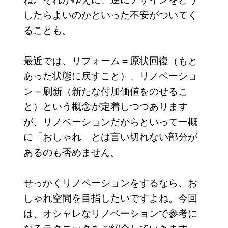
したらよいのかといった不安がついてく
ることも。
最近では、リフォーム＝原状回復（もと
あった状態に戻すこと）、リノベーショ
ン＝刷新（新たな付加価値をのせるこ
と）という概念が定着しつつあります
が、リノベーションだからといって一概
に「おしゃれ」とは言い切れない部分が
あるのも否めません。
せっかくリノベーションをするなら、お
しゃれ空間を目指したいですよね。今回
は、オシャレなリノベーションで参考に
なるテクニックをご紹介していきます。