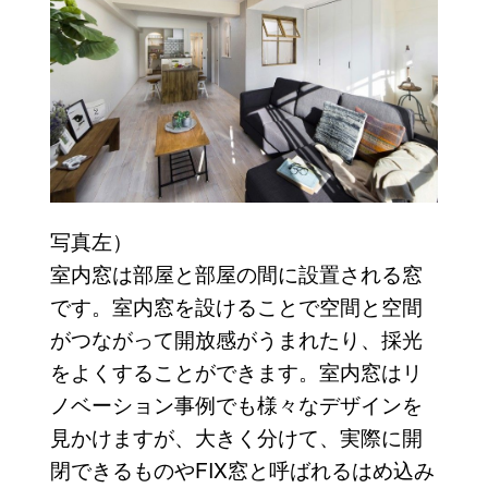
写真左）
室内窓は部屋と部屋の間に設置される窓
です。室内窓を設けることで空間と空間
がつながって開放感がうまれたり、採光
をよくすることができます。室内窓はリ
ノベーション事例でも様々なデザインを
見かけますが、大きく分けて、実際に開
閉できるものやFIX窓と呼ばれるはめ込み