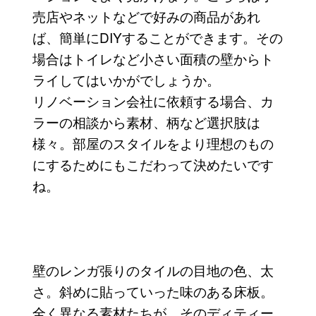
売店やネットなどで好みの商品があれ
ば、簡単にDIYすることができます。その
場合はトイレなど小さい面積の壁からト
ライしてはいかがでしょうか。
リノベーション会社に依頼する場合、カ
ラーの相談から素材、柄など選択肢は
様々。部屋のスタイルをより理想のもの
にするためにもこだわって決めたいです
ね。
壁のレンガ張りのタイルの目地の色、太
さ。斜めに貼っていった味のある床板。
全く異なる素材たちが、そのディティー