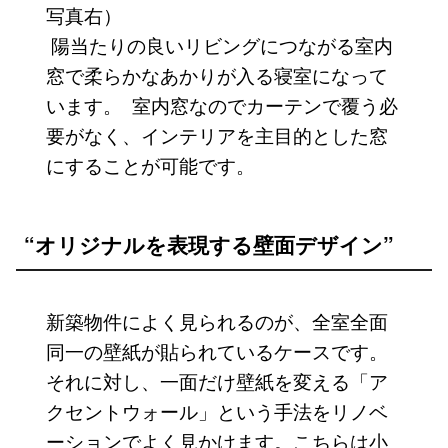
写真右）
陽当たりの良いリビングにつながる室内
窓で柔らかなあかりが入る寝室になって
います。 室内窓なのでカーテンで覆う必
要がなく、インテリアを主目的とした窓
にすることが可能です。
“オリジナルを表現する壁面デザイン”
新築物件によく見られるのが、全室全面
同一の壁紙が貼られているケースです。
それに対し、一面だけ壁紙を変える「ア
クセントウォール」という手法をリノベ
ーションでよく見かけます。こちらは小