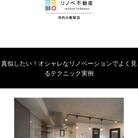
真似したい！オシャレなリノベーションでよく見
るテクニック実例