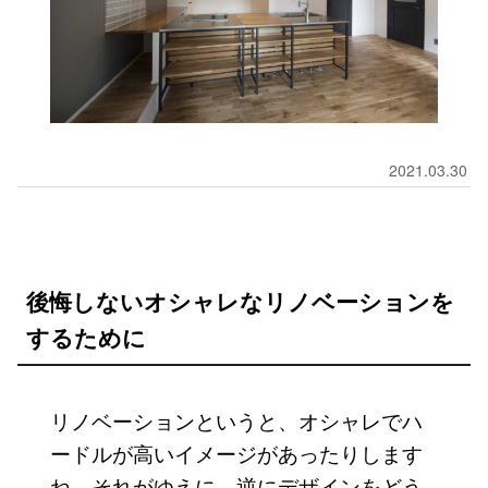
2021.03.30
後悔しないオシャレなリノベーションを
するために
リノベーションというと、オシャレでハ
ードルが高いイメージがあったりします
ね。それがゆえに、逆にデザインをどう