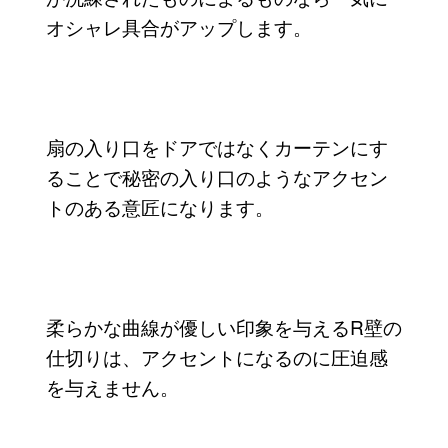
オシャレ具合がアップします。
扇の入り口をドアではなくカーテンにす
ることで秘密の入り口のようなアクセン
トのある意匠になります。
柔らかな曲線が優しい印象を与えるR壁の
仕切りは、アクセントになるのに圧迫感
を与えません。