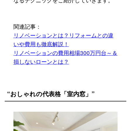
関連記事：
リノベーションとは？リフォームとの違
いや費用も徹底解説！
リノベーションの費用相場300万円台～＆
損しないローンとは？
“おしゃれの代表格「室内窓」”