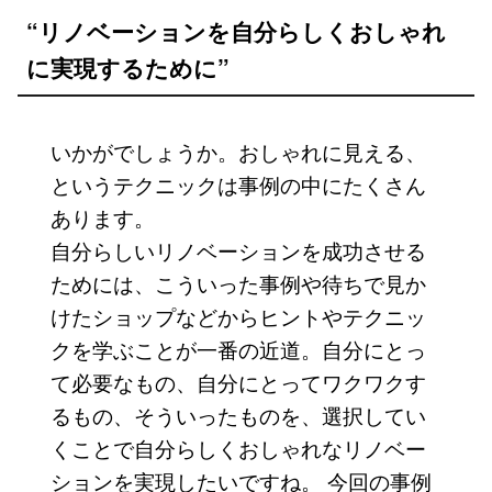
“リノベーションを自分らしくおしゃれ
に実現するために”
いかがでしょうか。おしゃれに見える、
というテクニックは事例の中にたくさん
あります。
自分らしいリノベーションを成功させる
ためには、こういった事例や待ちで見か
けたショップなどからヒントやテクニッ
クを学ぶことが一番の近道。自分にとっ
て必要なもの、自分にとってワクワクす
るもの、そういったものを、選択してい
くことで自分らしくおしゃれなリノベー
ションを実現したいですね。 今回の事例