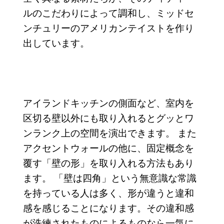
ルのこだわりによって調和し、ミッドセ
ンチュリーのアメリカンテイストを作り
出しています。
アイランドキッチンの側面など、室内を
区切る壁以外にも取り入れるとグッとワ
ンランク上の空間を演出できます。 また
アクセントウォールの他に、固定概念を
覆す「壁の形」を取り入れる方法もあり
ます。 「壁は四角」という無意識な常識
を持っている人は多く、形が違うと違和
感を感じることになります。その違和感
が洗練されたものによるものなら一気に