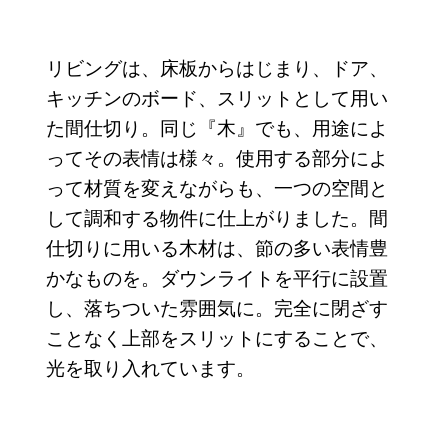
リビングは、床板からはじまり、ドア、
キッチンのボード、スリットとして用い
た間仕切り。同じ『木』でも、用途によ
ってその表情は様々。使用する部分によ
って材質を変えながらも、一つの空間と
して調和する物件に仕上がりました。間
仕切りに用いる木材は、節の多い表情豊
かなものを。ダウンライトを平行に設置
し、落ちついた雰囲気に。完全に閉ざす
ことなく上部をスリットにすることで、
光を取り入れています。