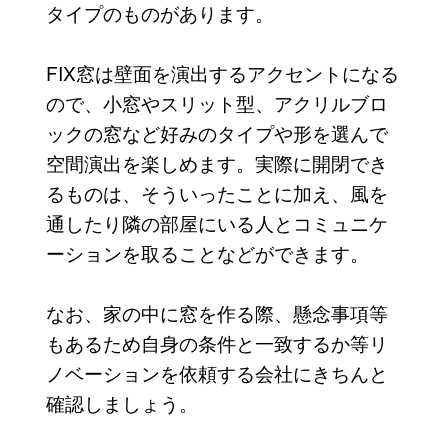
タイプのものがあります。
FIX窓は壁面を演出するアクセントになる
ので、小窓やスリット型、アクリルブロ
ックの窓など好みのタイプや形を選んで
空間演出を楽しめます。実際に開閉でき
るものは、そういったことに加え、風を
通したり隣の部屋にいる人とコミュニケ
ーションを取ることなどができます。
なお、家の中に窓を作る際、懸念事項等
もあるため自身の条件と一致するか等リ
ノベーションを依頼する会社にきちんと
確認しましょう。